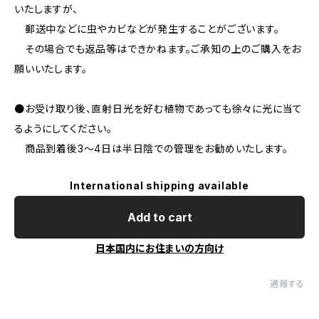
いたしますが、
郵送中などに虫やカビなどが発生することがございます。
その場合でも返品等はできかねます。ご承知の上のご購入をお
願いいたします。
●お受け取り後、直射日光を好む植物であっても徐々に光に当て
るようにしてください。
商品到着後3～4日は半日陰での管理をお勧めいたします。
International shipping available
Add to cart
日本国内にお住まいの方向け
通報する