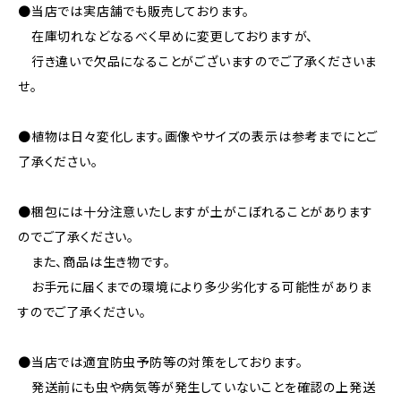
●当店では実店舗でも販売しております。
在庫切れなどなるべく早めに変更しておりますが、
行き違いで欠品になることがございますのでご了承くださいま
せ。
●植物は日々変化します。画像やサイズの表示は参考までにとご
了承ください。
●梱包には十分注意いたしますが土がこぼれることがあります
のでご了承ください。
また、商品は生き物です。
お手元に届くまでの環境により多少劣化する可能性がありま
すのでご了承ください。
●当店では適宜防虫予防等の対策をしております。
発送前にも虫や病気等が発生していないことを確認の上発送