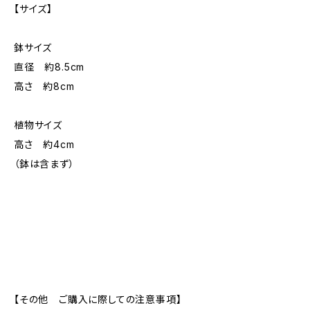
【サイズ】
鉢サイズ
直径 約8.5cm
高さ 約8cm
植物サイズ
高さ 約4cm
（鉢は含まず）
【その他 ご購入に際しての注意事項】