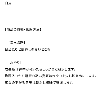
白鳥
【商品の特徴・管理方法】
［置き場所］
日当たりと風通しの良いところ
［水やり］
成長期は鉢中が乾いたらしっかりと冠水します。
梅雨入りから湿度の高い真夏は水やりを少し控えめにします。
気温の下がる冬場は乾かし気味で管理します。